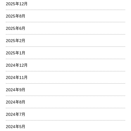
2025年12月
2025年8月
2025年6月
2025年2月
2025年1月
2024年12月
2024年11月
2024年9月
2024年8月
2024年7月
2024年5月