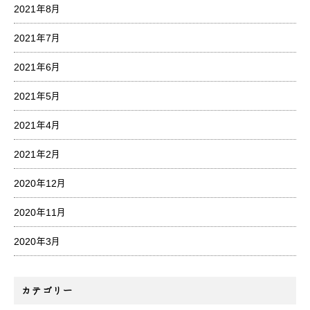
2021年8月
2021年7月
2021年6月
2021年5月
2021年4月
2021年2月
2020年12月
2020年11月
2020年3月
カテゴリー