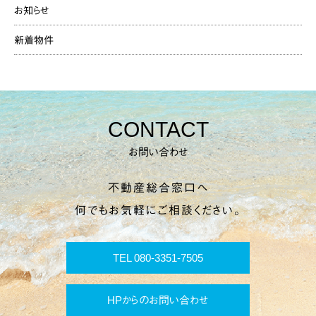
お知らせ
新着物件
CONTACT
お問い合わせ
不動産総合窓口へ
何でもお気軽にご相談ください。
TEL 080-3351-7505
HPからのお問い合わせ