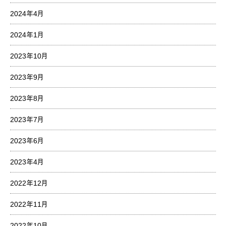
2024年4月
2024年1月
2023年10月
2023年9月
2023年8月
2023年7月
2023年6月
2023年4月
2022年12月
2022年11月
2022年10月