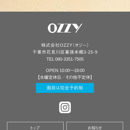
株式会社OZZY（オジー）
千葉市
花見川区
幕張本郷3-25-9
TEL 080-3351-7505
OPEN 10:00〜18:00
【水曜定休日／その他不定休】
面談は完全予約制
トップ
お知らせ