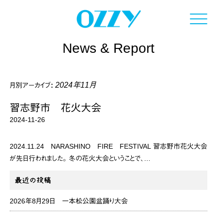
Click
News & Report
2024年11月
月別アーカイブ:
習志野市 花火大会
2024-11-26
2024.11.24 NARASHINO FIRE FESTIVAL 習志野市花火大会
が先日行われました。 冬の花火大会ということで、…
最近の投稿
2026年8月29日 一本松公園盆踊り大会