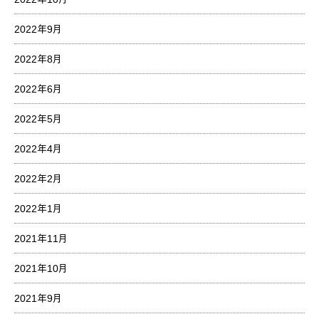
2022年9月
2022年8月
2022年6月
2022年5月
2022年4月
2022年2月
2022年1月
2021年11月
2021年10月
2021年9月