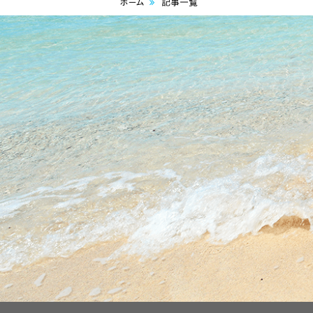
ホーム
記事一覧