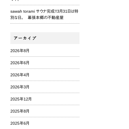
sawah torami サウナ完成！！3月31日は特
別な日。 幕張本郷の不動産屋
アーカイブ
2026年8月
2026年6月
2026年4月
2026年3月
2025年12月
2025年8月
2025年6月