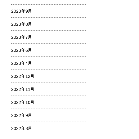
2023年9月
2023年8月
2023年7月
2023年6月
2023年4月
2022年12月
2022年11月
2022年10月
2022年9月
2022年8月