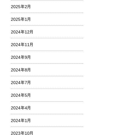
2025年2月
2025年1月
2024年12月
2024年11月
2024年9月
2024年8月
2024年7月
2024年5月
2024年4月
2024年1月
2023年10月