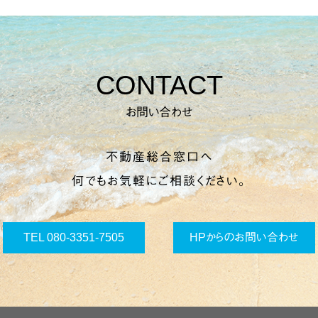
CONTACT
お問い合わせ
不動産総合窓口へ
何でもお気軽にご相談ください。
TEL 080-3351-7505
HPからのお問い合わせ