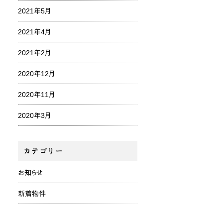
2021年5月
2021年4月
2021年2月
2020年12月
2020年11月
2020年3月
カテゴリー
お知らせ
新着物件