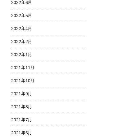
2022年6月
2022年5月
2022年4月
2022年2月
2022年1月
2021年11月
2021年10月
2021年9月
2021年8月
2021年7月
2021年6月