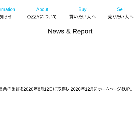
ormation
About
Buy
Sell
知らせ
OZZYについて
買いたい人へ
売りたい人へ
News & Report
建業の免許を2020年8月12日に取得し 2020年12月にホームページをUP。