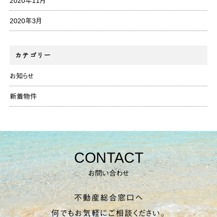
2020年11月
2020年3月
カテゴリー
お知らせ
新着物件
CONTACT
お問い合わせ
不動産総合窓口へ
何でもお気軽にご相談ください。