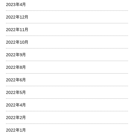
2023年4月
2022年12月
2022年11月
2022年10月
2022年9月
2022年8月
2022年6月
2022年5月
2022年4月
2022年2月
2022年1月