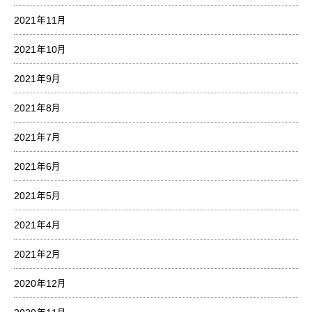
2021年11月
2021年10月
2021年9月
2021年8月
2021年7月
2021年6月
2021年5月
2021年4月
2021年2月
2020年12月