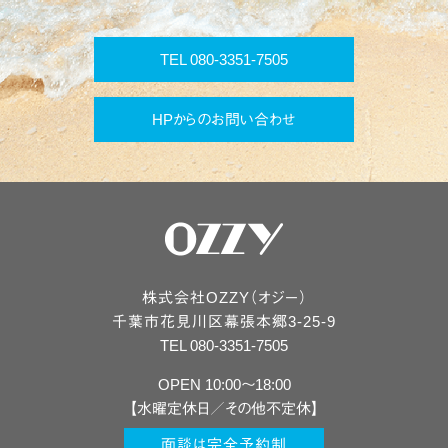
TEL 080-3351-7505
HPからのお問い合わせ
株式会社OZZY（オジー）
千葉市
花見川区
幕張本郷3-25-9
TEL 080-3351-7505
OPEN 10:00〜18:00
【水曜定休日／その他不定休】
面談は完全予約制