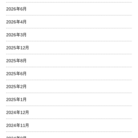
2026年6月
2026年4月
2026年3月
2025年12月
2025年8月
2025年6月
2025年2月
2025年1月
2024年12月
2024年11月