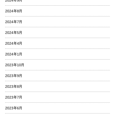
2024年9月
2024年8月
2024年7月
2024年5月
2024年4月
2024年1月
2023年10月
2023年9月
2023年8月
2023年7月
2023年6月