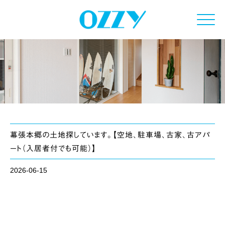
Click
幕張本郷の土地探しています。【空地、駐車場、古家、古アパ
ート（入居者付でも可能）】
2026-06-15