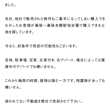
ました。
先日、他社で販売された物件も二番手になってしまい購入でき
なかったお客様が幕張～幕張本郷駅徒歩圏で購入できる土
地を探しています。
今なら、好条件で売却の可能性もございます。
空地、駐車場、空家、古家付き、古アパート、場合によっては賃
貸中のアパートでも構いません。
これから梅雨の時期、建物は傷む一方です。残置物があっても
構いせん。
使われてない不動産を弊社で売却させて下さい。