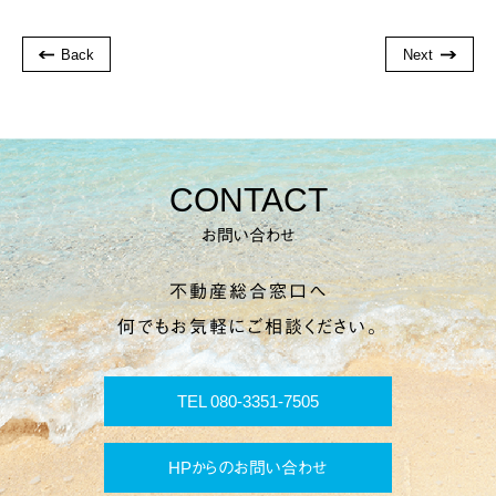
Back
Next
CONTACT
お問い合わせ
不動産総合窓口へ
何でもお気軽にご相談ください。
TEL 080-3351-7505
HPからのお問い合わせ