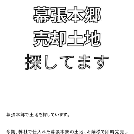
幕張本郷で土地を探しています。
今期、弊社で仕入れた幕張本郷の土地、お蔭様で即時完売し