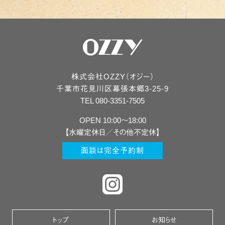
株式会社OZZY（オジー）
千葉市
花見川区
幕張本郷3-25-9
TEL 080-3351-7505
OPEN 10:00〜18:00
【水曜定休日／その他不定休】
面談は完全予約制
トップ
お知らせ