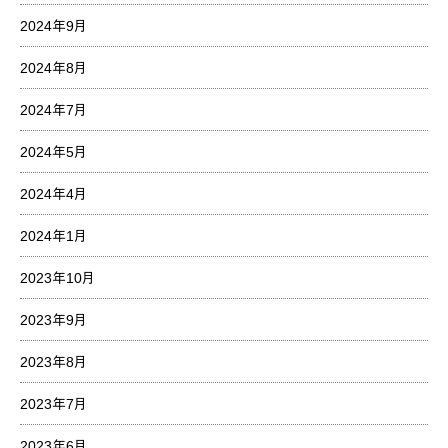
2024年9月
2024年8月
2024年7月
2024年5月
2024年4月
2024年1月
2023年10月
2023年9月
2023年8月
2023年7月
2023年6月