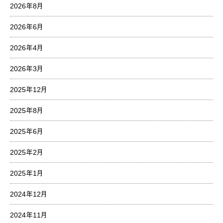
2026年8月
2026年6月
2026年4月
2026年3月
2025年12月
2025年8月
2025年6月
2025年2月
2025年1月
2024年12月
2024年11月