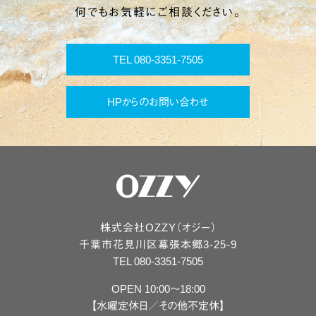
何でもお気軽にご相談ください。
TEL 080-3351-7505
HPからのお問い合わせ
株式会社OZZY（オジー）
千葉市
花見川区
幕張本郷3-25-9
TEL 080-3351-7505
OPEN 10:00〜18:00
【水曜定休日／その他不定休】