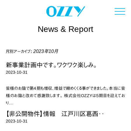
Click
News & Report
2023年10月
月別アーカイブ:
新事業計画中です。ワクワク楽しみ。
2023-10-31
皆様のお陰で第４期も増収、増益で締めくくる事ができました。本当に皆
様のお陰と改めて感謝致します。 株式会社OZZYは５期目を迎えてお
り…
【非公開物件】情報 江戸川区葛西‥
2023-10-31