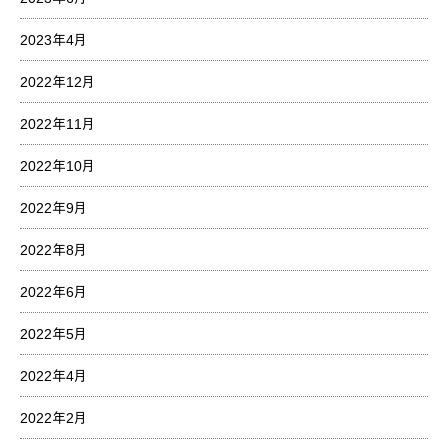
2023年4月
2022年12月
2022年11月
2022年10月
2022年9月
2022年8月
2022年6月
2022年5月
2022年4月
2022年2月