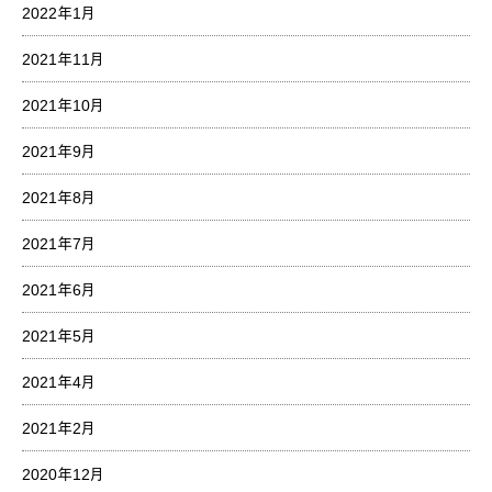
2022年1月
2021年11月
2021年10月
2021年9月
2021年8月
2021年7月
2021年6月
2021年5月
2021年4月
2021年2月
2020年12月