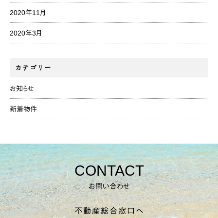
2020年11月
2020年3月
カテゴリー
お知らせ
新着物件
CONTACT
お問い合わせ
不動産総合窓口へ