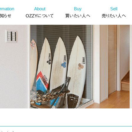
ormation
About
Buy
Sell
知らせ
OZZYについて
買いたい人へ
売りたい人へ