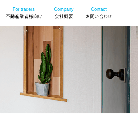
For traders
Company
Contact
不動産業者様向け
会社概要
お問い合わせ