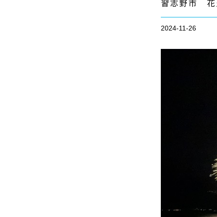
習志野市 花
2024-11-26