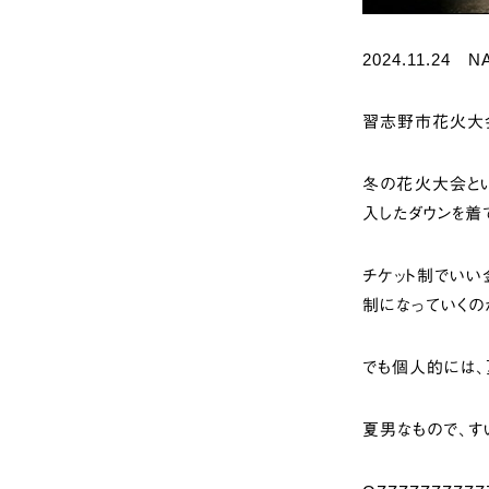
2024.11.24 
習志野市花火大
冬の花火大会とい
入したダウンを着
チケット制でいい
制になっていくの
でも個人的には
夏男なもので、す