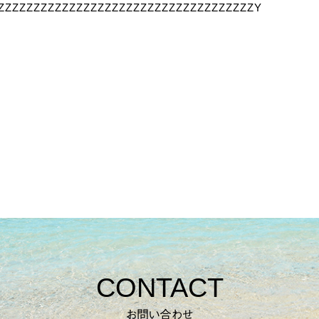
ZZZZZZZZZZZZZZZZZZZZZZZZZZZZZZZZZZZZY
CONTACT
お問い合わせ