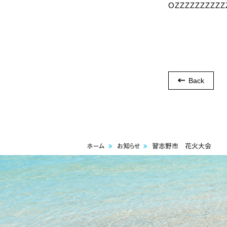
OZZZZZZZZZZ
Back
ホーム
お知らせ
習志野市 花火大会