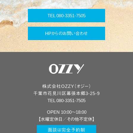
TEL 080-3351-7505
HPからのお問い合わせ
株式会社OZZY（オジー）
千葉市
花見川区
幕張本郷3-25-9
TEL 080-3351-7505
OPEN 10:00〜18:00
【水曜定休日／その他不定休】
面談は完全予約制