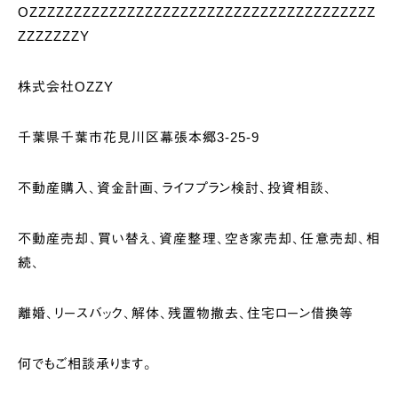
OZZZZZZZZZZZZZZZZZZZZZZZZZZZZZZZZZZZZZZZ
ZZZZZZZY
株式会社OZZY
千葉県千葉市花見川区幕張本郷3-25-9
不動産購入、資金計画、ライフプラン検討、投資相談、
不動産売却、買い替え、資産整理、空き家売却、任意売却、相
続、
離婚、リースバック、解体、残置物撤去、住宅ローン借換等
何でもご相談承ります。