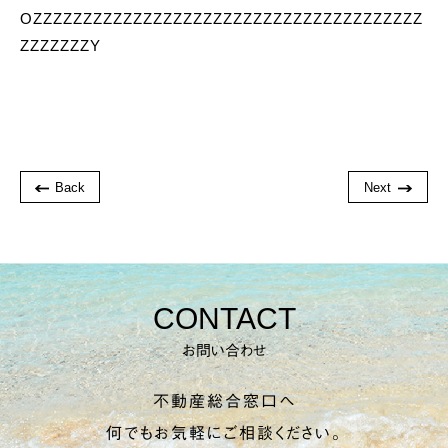
OZZZZZZZZZZZZZZZZZZZZZZZZZZZZZZZZZZZZZZZ
ZZZZZZZY
Back
Next
CONTACT
お問い合わせ
不動産総合窓口へ
何でもお気軽にご相談ください。