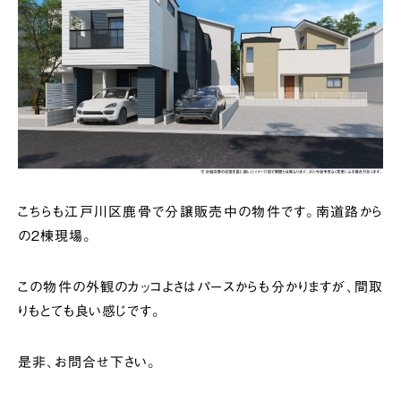
こちらも江戸川区鹿骨で分譲販売中の物件です。南道路から
の２棟現場。
この物件の外観のカッコよさはパースからも分かりますが、間取
りもとても良い感じです。
是非、お問合せ下さい。