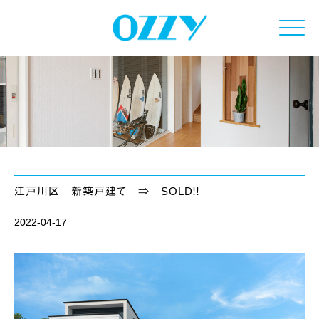
Click
江戸川区 新築戸建て ⇒ SOLD！！
2022-04-17