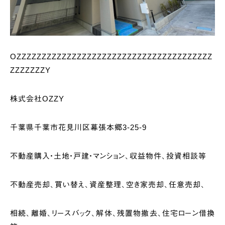
OZZZZZZZZZZZZZZZZZZZZZZZZZZZZZZZZZZZZZZZ
ZZZZZZZY
株式会社OZZY
千葉県千葉市花見川区幕張本郷3-25-9
不動産購入・土地・戸建・マンション、収益物件、投資相談等
不動産売却、買い替え、資産整理、空き家売却、任意売却、
相続、離婚、リースバック、解体、残置物撤去、住宅ローン借換