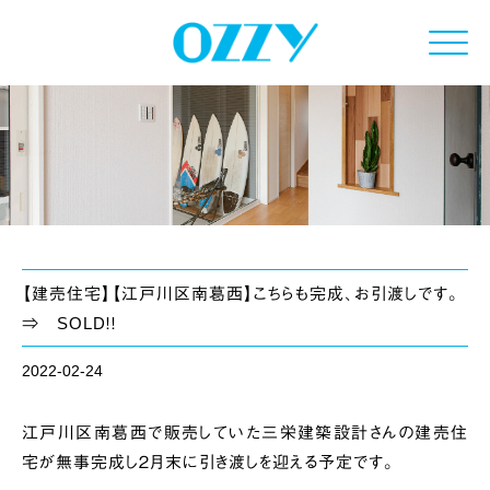
Click
【建売住宅】【江戸川区南葛西】こちらも完成、お引渡しです。
⇒ SOLD！！
2022-02-24
江戸川区南葛西で販売していた三栄建築設計さんの建売住
宅が無事完成し２月末に引き渡しを迎える予定です。