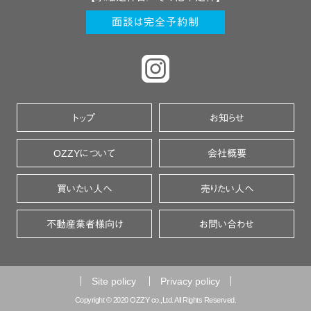
面談は完全予約制
トップ
お知らせ
OZZYについて
会社概要
買いたい人へ
売りたい人へ
不動産業者様向け
お問い合わせ
Site policy
Privacy policy
Copyright © 2020 OZZY co.,Ltd. All Rights Reserved.