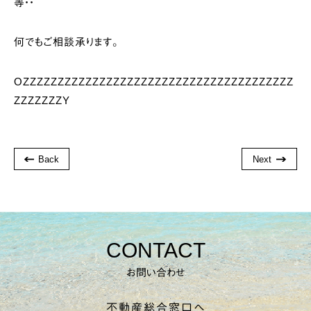
等・・
何でもご相談承ります。
OZZZZZZZZZZZZZZZZZZZZZZZZZZZZZZZZZZZZZZZ
ZZZZZZZY
Back
Next
CONTACT
お問い合わせ
不動産総合窓口へ