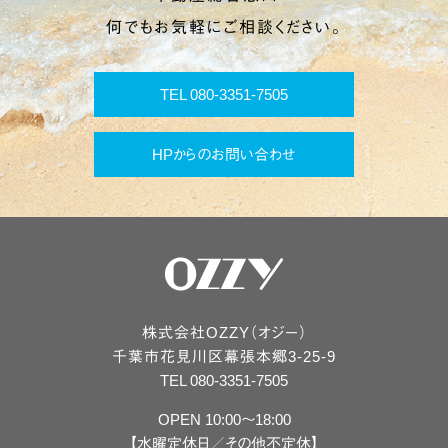
何でもお気軽にご相談ください。
TEL 080-3351-7505
HPからのお問い合わせ
株式会社OZZY（オジー）
千葉市
花見川区
幕張本郷3-25-9
TEL 080-3351-7505
OPEN 10:00〜18:00
【水曜定休日／その他不定休】