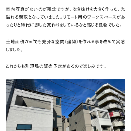
室内写真がないのが残念ですが、吹き抜けを大きく作った、光
溢れる間取となっていました。リモート用のワークスペースがあ
ったりと時代に即した家作りをしているなと感じる建物でした。
土地面積70㎡でも充分な空間（建物）を作れる事を改めて実感
しました。
これからも別現場の販売予定があるので楽しみです。