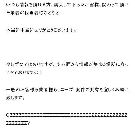
いつも情報を頂ける方、購入して下ったお客様、関わって頂い
た業者の担当者様などなど…
本当に本当にありがとうございます。
少しずつではありますが、多方面から情報が集まる場所になっ
てきておりますので
一般のお客様も業者様も、ニーズ・案件の共有を宜しくお願い
致します。
OZZZZZZZZZZZZZZZZZZZZZZZZZZZZZZZZZZZZZZZ
ZZZZZZZY