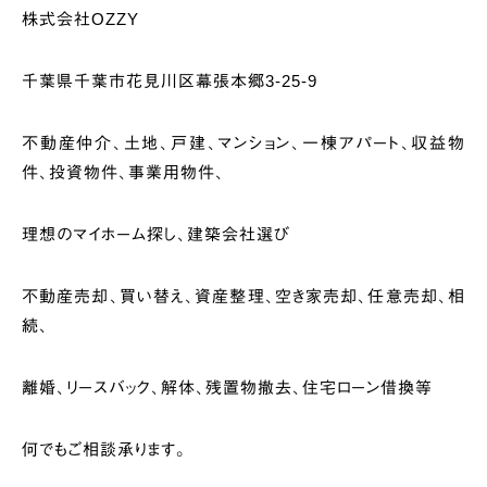
株式会社OZZY
千葉県千葉市花見川区幕張本郷3-25-9
不動産仲介、土地、戸建、マンション、一棟アパート、収益物
件、投資物件、事業用物件、
理想のマイホーム探し、建築会社選び
不動産売却、買い替え、資産整理、空き家売却、任意売却、相
続、
離婚、リースバック、解体、残置物撤去、住宅ローン借換等
何でもご相談承ります。