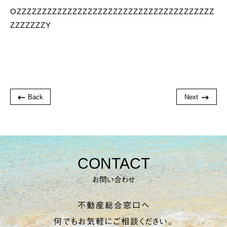
OZZZZZZZZZZZZZZZZZZZZZZZZZZZZZZZZZZZZZZZ
ZZZZZZZY
Back
Next
CONTACT
お問い合わせ
不動産総合窓口へ
何でもお気軽にご相談ください。