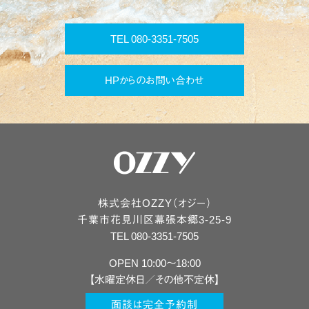
TEL 080-3351-7505
HPからのお問い合わせ
株式会社OZZY（オジー）
千葉市
花見川区
幕張本郷3-25-9
TEL 080-3351-7505
OPEN 10:00〜18:00
【水曜定休日／その他不定休】
面談は完全予約制