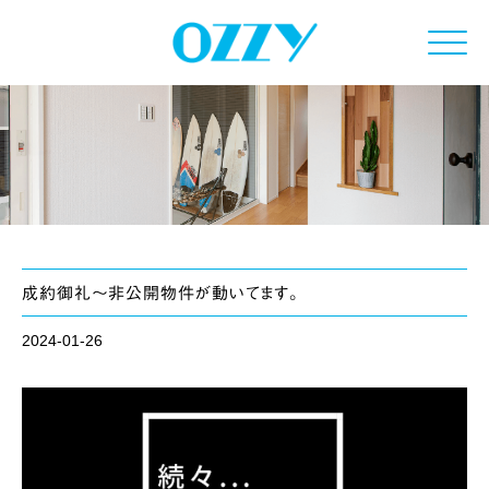
Click
成約御礼～非公開物件が動いてます。
2024-01-26