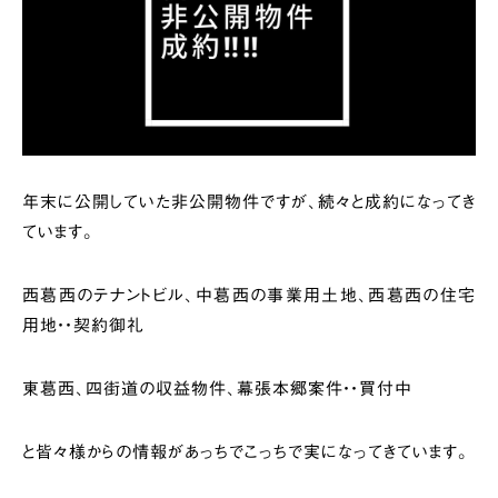
年末に公開していた非公開物件ですが、続々と成約になってき
ています。
西葛西のテナントビル、中葛西の事業用土地、西葛西の住宅
用地・・契約御礼
東葛西、四街道の収益物件、幕張本郷案件・・買付中
と皆々様からの情報があっちでこっちで実になってきています。