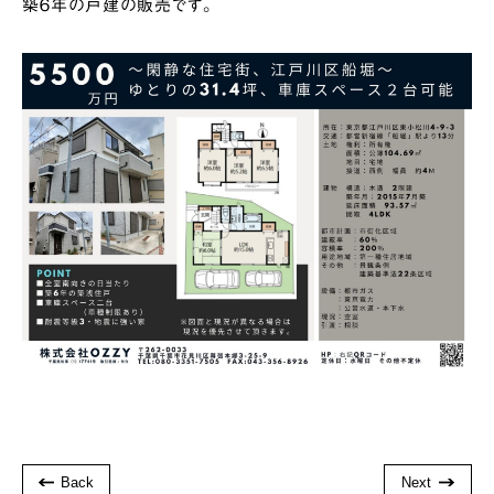
築６年の戸建の販売です。
Back
Next