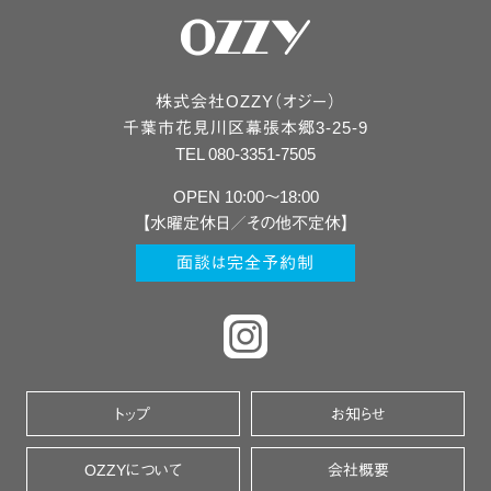
株式会社OZZY（オジー）
千葉市
花見川区
幕張本郷3-25-9
TEL 080-3351-7505
OPEN 10:00〜18:00
【水曜定休日／その他不定休】
面談は完全予約制
トップ
お知らせ
OZZYについて
会社概要