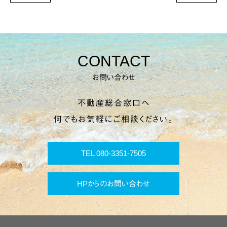
CONTACT
お問い合わせ
不動産総合窓口へ
何でもお気軽にご相談ください。
TEL 080-3351-7505
HPからのお問い合わせ