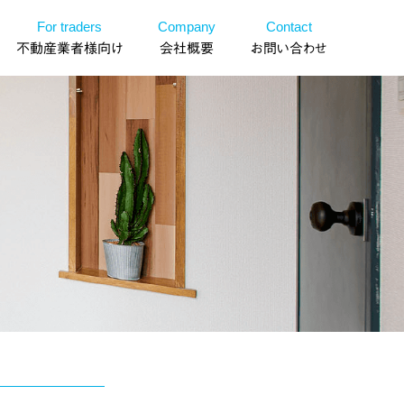
For traders
Company
Contact
不動産業者様向け
会社概要
お問い合わせ