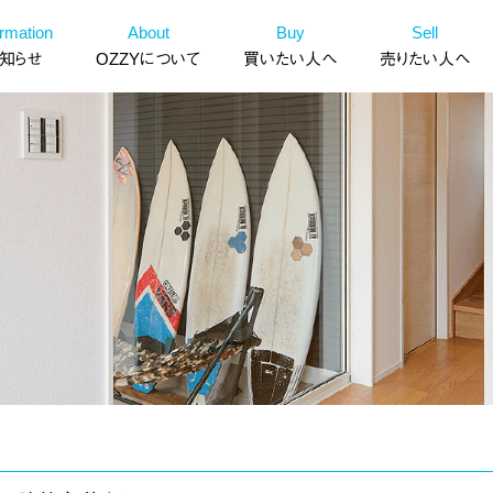
ormation
About
Buy
Sell
知らせ
OZZYについて
買いたい人へ
売りたい人へ