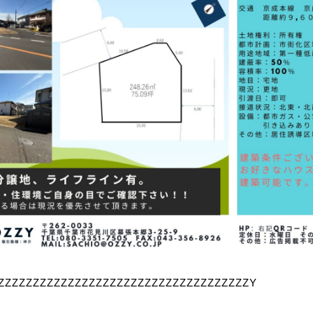
ZZZZZZZZZZZZZZZZZZZZZZZZZZZZZZZZZZZZY