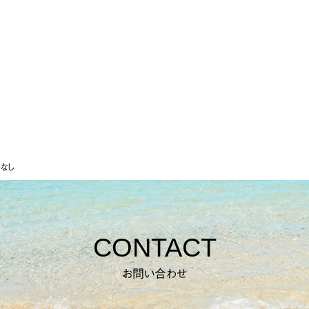
なし
CONTACT
お問い合わせ