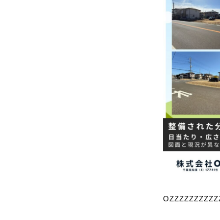
OZZZZZZZZZZ