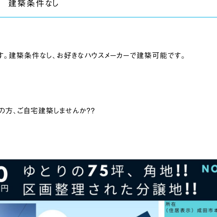
 建築条件なし
。建築条件なし、お好きなハウスメーカーで建築可能です。
方、ご自宅建築しませんか？？