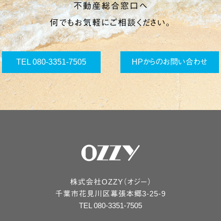
不動産総合窓口へ
何でもお気軽にご相談ください。
TEL 080-3351-7505
HPからのお問い合わせ
株式会社OZZY（オジー）
千葉市
花見川区
幕張本郷3-25-9
TEL 080-3351-7505