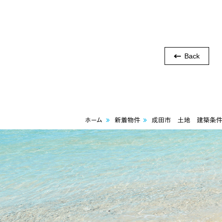
Back
ホーム
新着物件
成田市 土地 建築条件