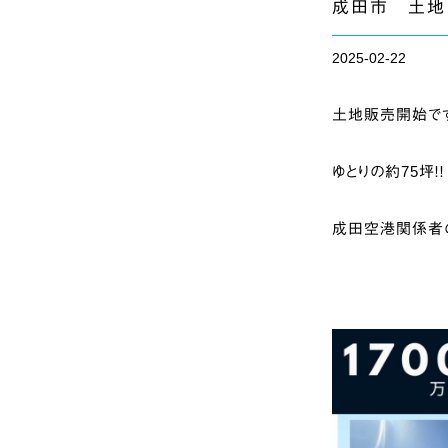
成田市 土地
2025-02-22
土地販売開始です
ゆとりの約75坪！！
成田空港関係者の