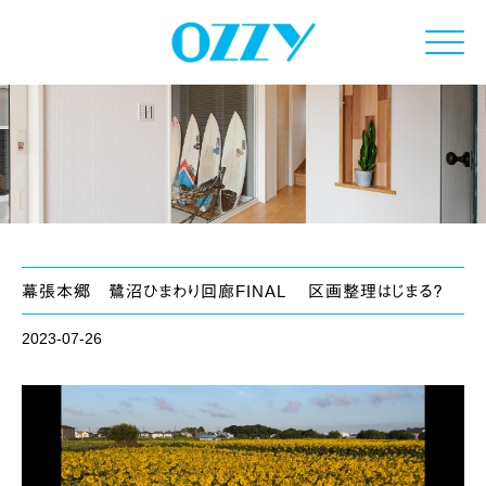
Click
幕張本郷 鷺沼ひまわり回廊FINAL 区画整理はじまる？
2023-07-26