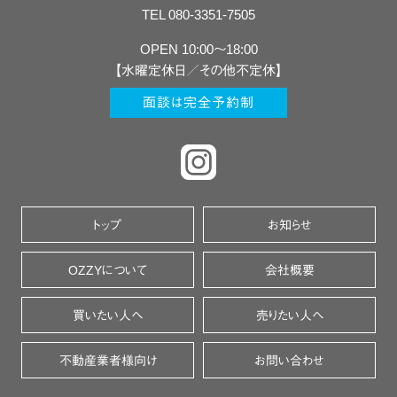
TEL 080-3351-7505
OPEN 10:00〜18:00
【水曜定休日／その他不定休】
面談は完全予約制
トップ
お知らせ
OZZYについて
会社概要
買いたい人へ
売りたい人へ
不動産業者様向け
お問い合わせ