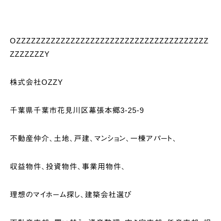
OZZZZZZZZZZZZZZZZZZZZZZZZZZZZZZZZZZZZZZZ
ZZZZZZZY
株式会社OZZY
千葉県千葉市花見川区幕張本郷3-25-9
不動産仲介、土地、戸建、マンション、一棟アパート、
収益物件、投資物件、事業用物件、
理想のマイホーム探し、建築会社選び